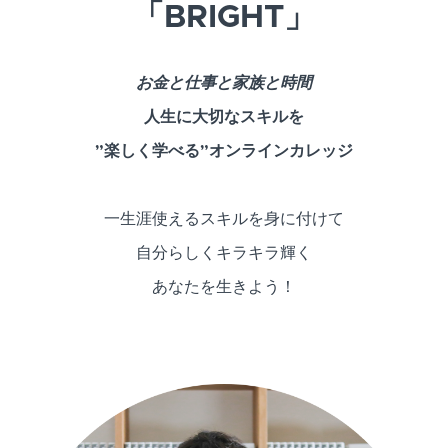
「BRIGHT」
お金と仕事と家族と時間
人生に大切なスキルを
”楽しく学べる”オンラインカレッジ
一生涯使えるスキルを身に付けて
自分らしくキラキラ輝く
あなたを生きよう！