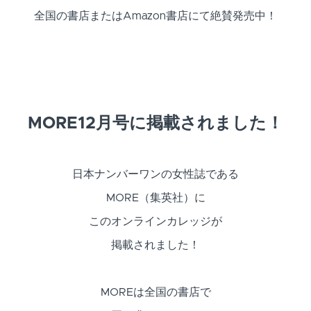
全国の書店またはAmazon書店にて絶賛発売中！
MORE12月号に掲載されました！
日本ナンバーワンの女性誌である
MORE（集英社）に
このオンラインカレッジが
掲載されました！
MOREは全国の書店で