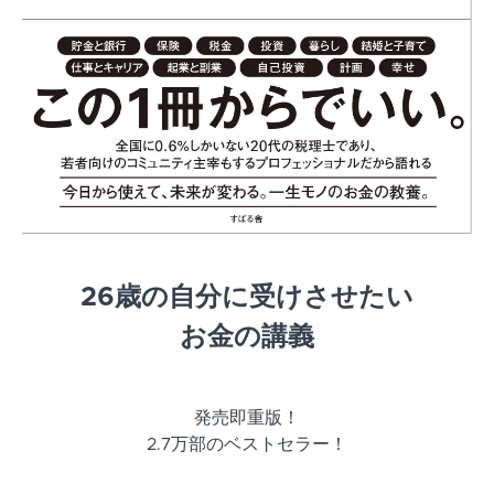
26歳の自分に受けさせたい
お金の講義
発売即重版！
2.7万部のベストセラー！