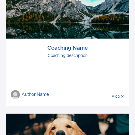
Coaching Name
Coaching description
Author Name
$XXX