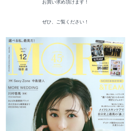
お買い求め頂けます！
ぜひ、ご覧ください！