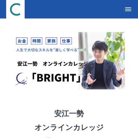
安江一勢
オンラインカレッジ