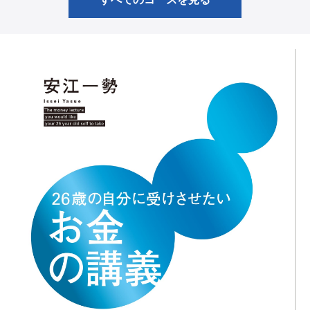
すべてのコースを見る