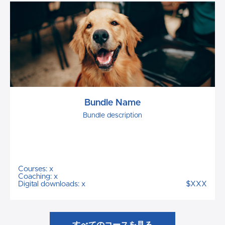
Bundle Name
Bundle description
Courses: x
Coaching: x
Digital downloads: x
$XXX