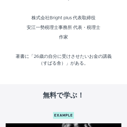
株式会社Bright plus 代表取締役
安江一勢税理士事務所 代表・税理士
作家
著書に「26歳の自分に受けさせたいお金の講義
（すばる舎）」がある。
無料で学ぶ！
EXAMPLE